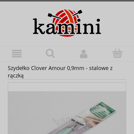
Szydełko Clover Amour 0,9mm - stalowe z
rączką