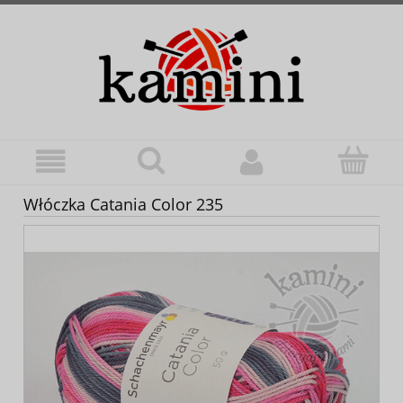
Włóczka Catania Color 235