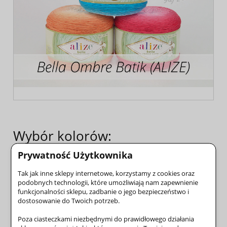
Wybór kolorów:
Prywatność Użytkownika
Tak jak inne sklepy internetowe, korzystamy z cookies oraz
Włóczka Bella Ombre Batik 7407 niebieski
podobnych technologii, które umożliwiają nam zapewnienie
funkcjonalności sklepu, zadbanie o jego bezpieczeństwo i
dostosowanie do Twoich potrzeb.
Poza ciasteczkami niezbędnymi do prawidłowego działania