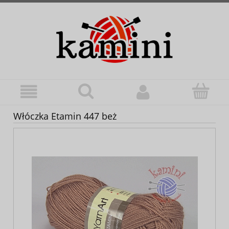
Włóczka Etamin 447 beż