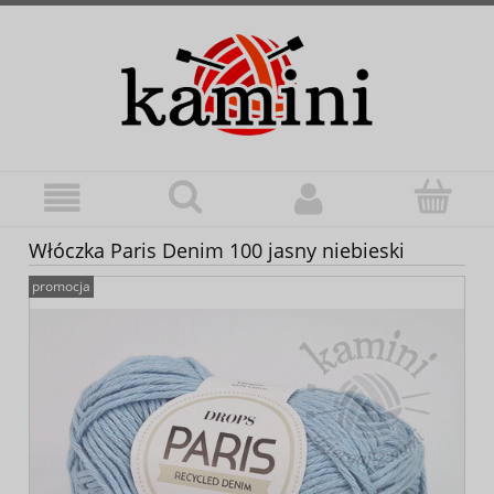
Włóczka Paris Denim 100 jasny niebieski
promocja